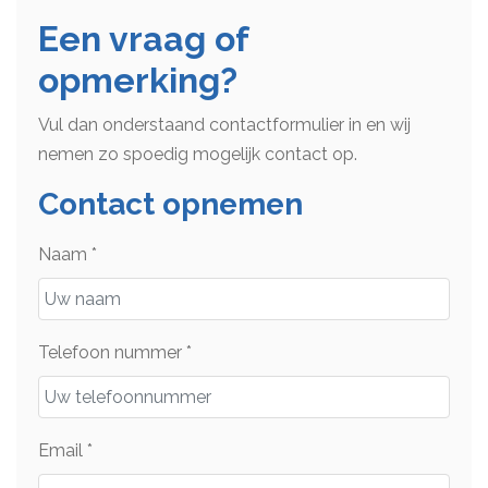
Een vraag of
opmerking?
Vul dan onderstaand contactformulier in en wij
nemen zo spoedig mogelijk contact op.
Contact opnemen
Naam
*
Telefoon nummer
*
Email
*