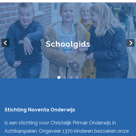
Schoolgids
Stichting Noventa Onderwijs
is een stichting voor Christelijk Primair Onderwijs in
Achtkarspelen. Ongeveer 1370 kinderen bezoeken onze